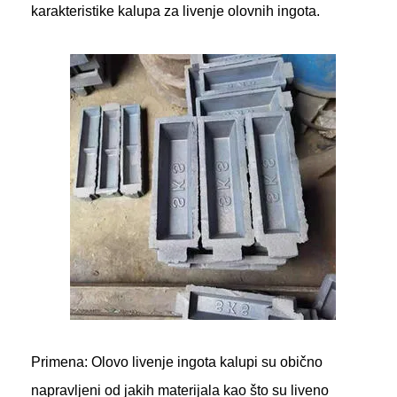
karakteristike kalupa za livenje olovnih ingota.
Primena: Olovo
livenje ingota
kalupi su obično
napravljeni od jakih materijala kao što su liveno