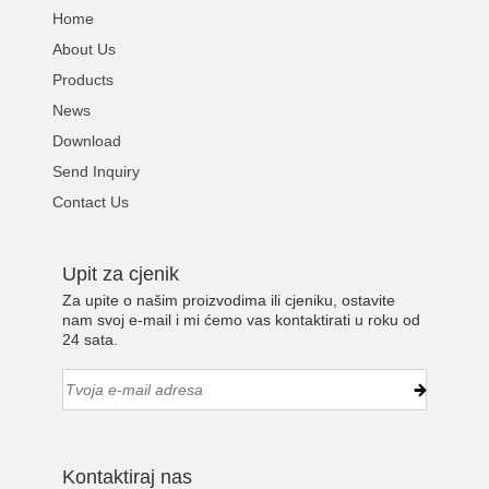
Home
About Us
Products
News
Download
Send Inquiry
Contact Us
Upit za cjenik
Za upite o našim proizvodima ili cjeniku, ostavite
nam svoj e-mail i mi ćemo vas kontaktirati u roku od
24 sata.
Kontaktiraj nas