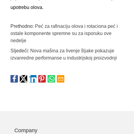
upotrebu olova.
Prethodno:
Peć za rafinaciju olova i rotaciona peć i
ostale komponente spremne su za isporuku ove
nedelje
Sljedeći:
Nova mašina za livenje šljake pokazuje
izvanredne performanse u industrijskoj proizvodnji
Company