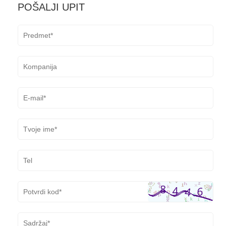
POŠALJI UPIT