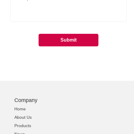
Company
Home
About Us
Products