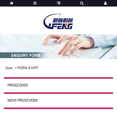
>
POŠALJI UPIT
Dom
PROIZVODI
NOVI PROIZVODI